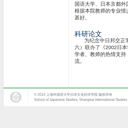
国语大学、日本京都外
根据本院教师的专业情
甚好。
科研论文
为纪念中日邦交正常
六）联办了《2002
学者、教师的热情支持
流。
© 2014 上海外国语大学日本文化经济学院 版权所有
School of Japanese Studies, Shanghai International Studies 