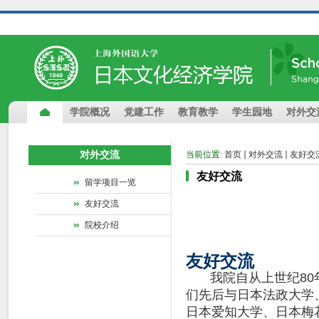
学院概况
党建工作
教育教学
学生园地
对外交
对外交流
当前位置:
首页
对外交流
友好交
友好交流
留学项目一览
友好交流
院校介绍
友好交流
我院自从上世纪80
们先后与日本法政大学
日本爱知大学、日本梅